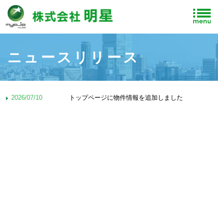
ニュースリリース
トップページに物件情報を追加しました
2026/07/10